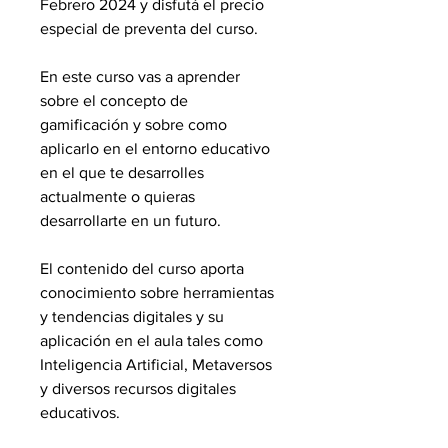
Febrero 2024 y disfutá el precio
especial de preventa del curso.
En este curso vas a aprender
sobre el concepto de
gamificación y sobre como
aplicarlo en el entorno educativo
en el que te desarrolles
actualmente o quieras
desarrollarte en un futuro.
El contenido del curso aporta
conocimiento sobre herramientas
y tendencias digitales y su
aplicación en el aula tales como
Inteligencia Artificial, Metaversos
y diversos recursos digitales
educativos.