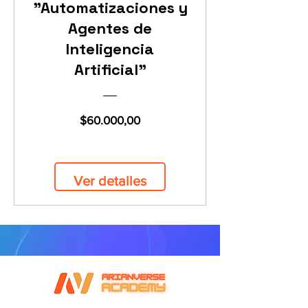
"Automatizaciones y
Agentes de
Inteligencia
Artificial"
Precio
$60.000,00
Ver detalles