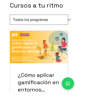
Cursos a tu ritmo
¿Cómo aplicar
gamificación en
entornos
educativos?
$ 20.000,00