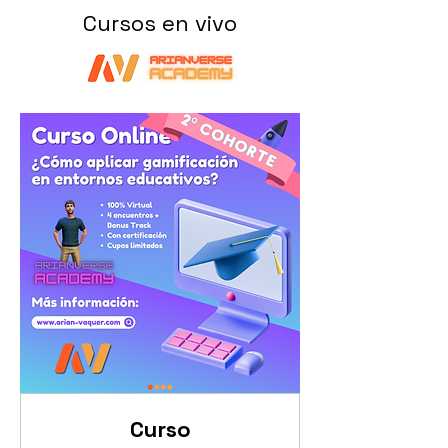
Cursos en vivo
¡ÚLTIMOS CUPOS!
Curso