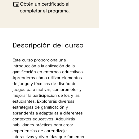
Obtén un certificado al
completar el programa.
Descripción del curso
Este curso proporciona una
introducción a la aplicación de la
gamificación en entornos educativos.
Aprenderás cómo utilizar elementos
de juego y técnicas de diseño de
juegos para motivar, comprometer y
mejorar la participación de los y las
estudiantes. Explorarás diversas
estrategias de gamificación y
aprenderás a adaptarlas a diferentes
contextos educativos. Adquirirás
habilidades prácticas para crear
experiencias de aprendizaje
interactivas y divertidas que fomenten