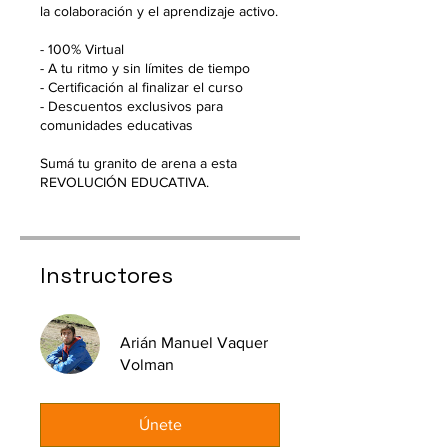
la colaboración y el aprendizaje activo.
- 100% Virtual
- A tu ritmo y sin límites de tiempo
- Certificación al finalizar el curso
- Descuentos exclusivos para
comunidades educativas
Sumá tu granito de arena a esta
Instructores
Arián Manuel Vaquer
Volman
Únete