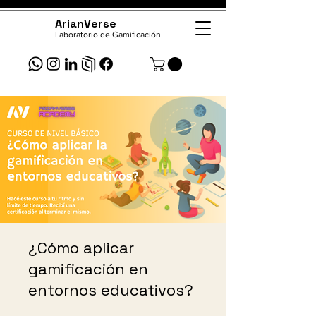
ArianVerse
Laboratorio de Gamificación
¿Cómo aplicar
gamificación en
entornos educativos?