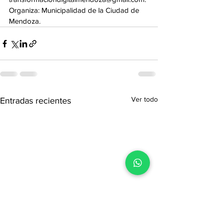
Organiza: Municipalidad de la Ciudad de 
Mendoza.
Ver todo
Entradas recientes